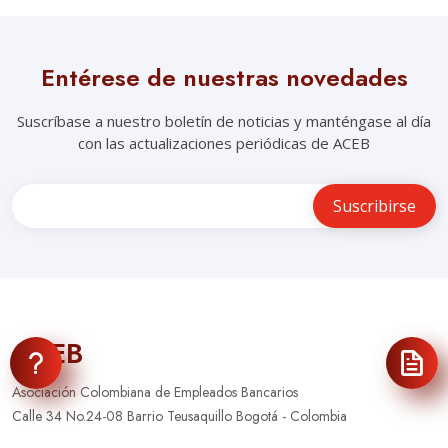
Entérese de nuestras novedades
Suscríbase a nuestro boletín de noticias y manténgase al día
con las actualizaciones periódicas de ACEB
ACEB
Asociación Colombiana de Empleados Bancarios
Calle 34 No.24-08 Barrio Teusaquillo Bogotá - Colombia