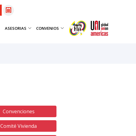
ASESORIAS
CONVENIOS
Convenciones
Comité Vivienda