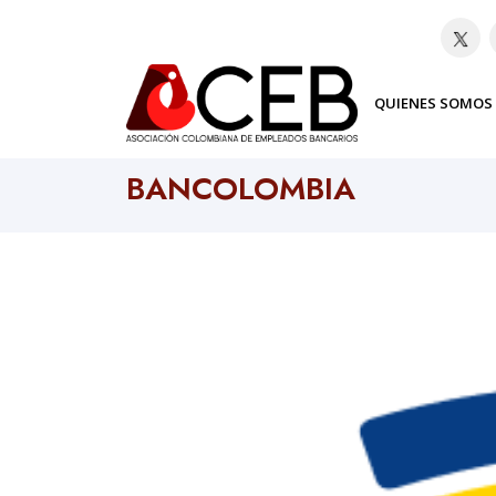
QUIENES SOMOS
Home
Bancos
BANCOLOMBIA