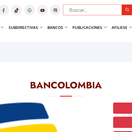
SUBDIRECTIVAS
BANCOS
PUBLICACIONES
AFILIESE
BANCOLOMBIA