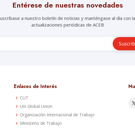
Entérese de nuestras novedades
uscríbase a nuestro boletín de noticias y manténgase al día con l
actualizaciones periódicas de ACEB
Enlaces de Interés
Nu
CUT
Uni Global Union
a
Organización Internacional de Trabajo
Ministerio de Trabajo