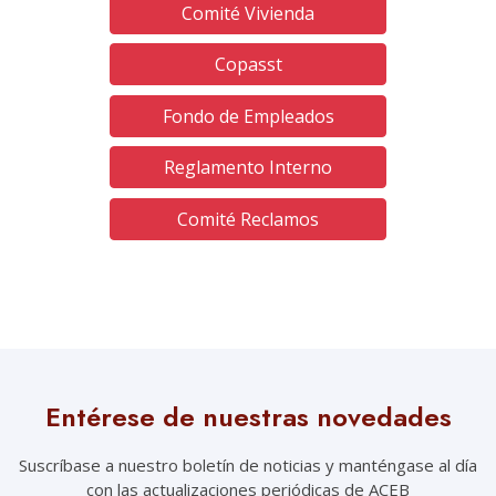
Comité Vivienda
Copasst
Fondo de Empleados
Reglamento Interno
Comité Reclamos
Entérese de nuestras novedades
Suscríbase a nuestro boletín de noticias y manténgase al día
con las actualizaciones periódicas de ACEB