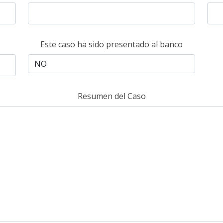
Este caso ha sido presentado al banco
Resumen del Caso