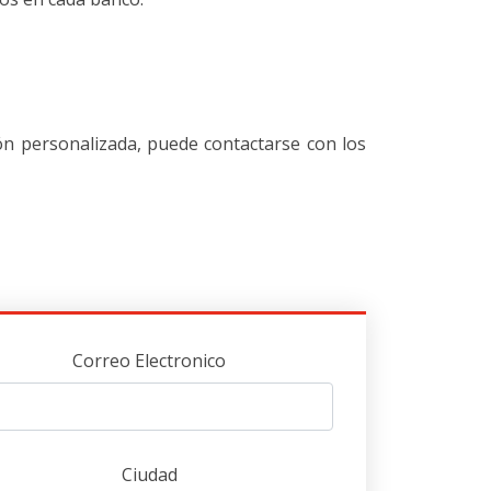
 personalizada, puede contactarse con los
Correo Electronico
Ciudad