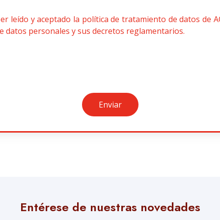
r leído y aceptado la política de tratamiento de datos de A
e datos personales y sus decretos reglamentarios.
Enviar
Entérese de nuestras novedades