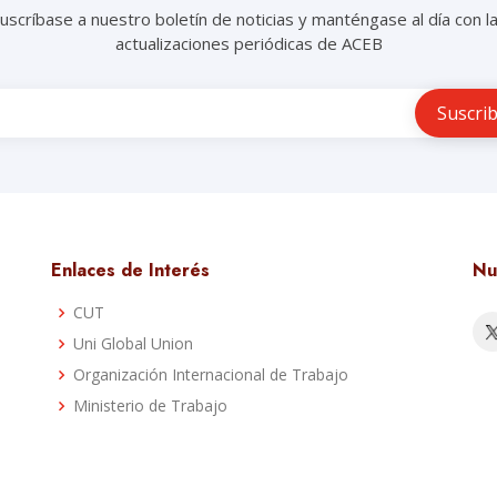
uscríbase a nuestro boletín de noticias y manténgase al día con l
actualizaciones periódicas de ACEB
Enlaces de Interés
Nu
CUT
Uni Global Union
a
Organización Internacional de Trabajo
Ministerio de Trabajo