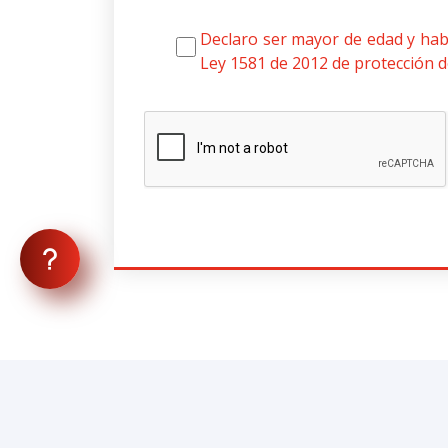
Declaro ser mayor de edad y habe
Ley 1581 de 2012 de protección d