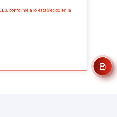
CEB, conforme a lo establecido en la