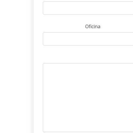
Oficina