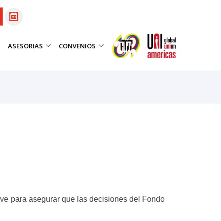
ASESORIAS
CONVENIOS
lave para asegurar que las decisiones del Fondo