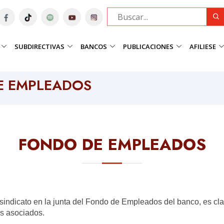
SUBDIRECTIVAS
BANCOS
PUBLICACIONES
AFILIESE
E EMPLEADOS
FONDO DE EMPLEADOS
l sindicato en la junta del Fondo de Empleados del banco, es c
s asociados.