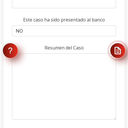
Este caso ha sido presentado al banco
Resumen del Caso