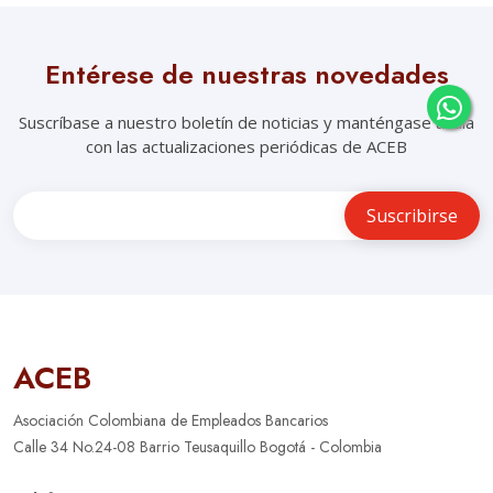
Entérese de nuestras novedades
Suscríbase a nuestro boletín de noticias y manténgase al día
con las actualizaciones periódicas de ACEB
ACEB
Asociación Colombiana de Empleados Bancarios
Calle 34 No.24-08 Barrio Teusaquillo Bogotá - Colombia