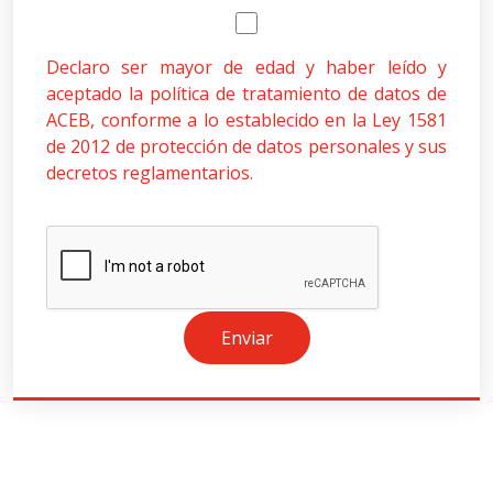
Declaro ser mayor de edad y haber leído y
aceptado la política de tratamiento de datos de
ACEB, conforme a lo establecido en la Ley 1581
de 2012 de protección de datos personales y sus
decretos reglamentarios.
Enviar