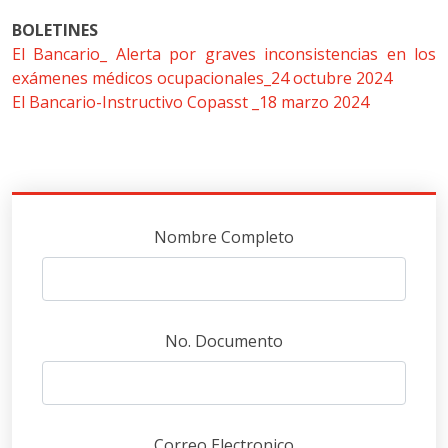
BOLETINES
El Bancario_ Alerta por graves inconsistencias en los
exámenes médicos ocupacionales_24 octubre 2024
El Bancario-Instructivo Copasst _18 marzo 2024
Nombre Completo
No. Documento
Correo Electronico