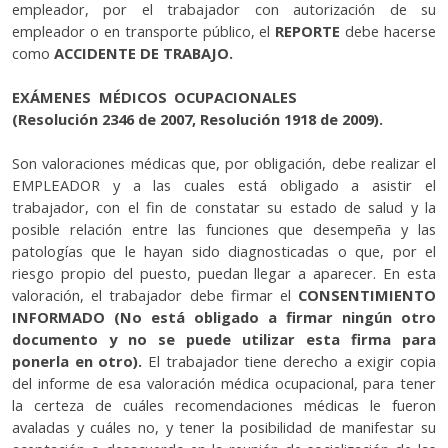
empleador, por el trabajador con autorización de su
empleador o en transporte público, el
REPORTE
debe hacerse
como
ACCIDENTE DE TRABAJO.
EXÁMENES MÉDICOS OCUPACIONALES
(Resolución 2346 de 2007, Resolución 1918 de 2009).
Son valoraciones médicas que, por obligación, debe realizar el
EMPLEADOR y a las cuales está obligado a asistir el
trabajador, con el fin de constatar su estado de salud y la
posible relación entre las funciones que desempeña y las
patologías que le hayan sido diagnosticadas o que, por el
riesgo propio del puesto, puedan llegar a aparecer. En esta
valoración, el trabajador debe firmar el
CONSENTIMIENTO
INFORMADO (No está obligado a firmar ningún otro
documento y no se puede utilizar esta firma para
ponerla en otro).
El trabajador tiene derecho a exigir copia
del informe de esa valoración médica ocupacional, para tener
la certeza de cuáles recomendaciones médicas le fueron
avaladas y cuáles no, y tener la posibilidad de manifestar su