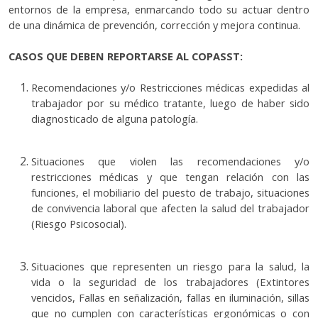
entornos de la empresa, enmarcando todo su actuar dentro
de una dinámica de prevención, corrección y mejora continua.
CASOS QUE DEBEN REPORTARSE AL COPASST:
Recomendaciones y/o Restricciones médicas expedidas al
trabajador por su médico tratante, luego de haber sido
diagnosticado de alguna patología.
Situaciones que violen las recomendaciones y/o
restricciones médicas y que tengan relación con las
funciones, el mobiliario del puesto de trabajo, situaciones
de convivencia laboral que afecten la salud del trabajador
(Riesgo Psicosocial).
Situaciones que representen un riesgo para la salud, la
vida o la seguridad de los trabajadores (Extintores
vencidos, Fallas en señalización, fallas en iluminación, sillas
que no cumplen con características ergonómicas o con