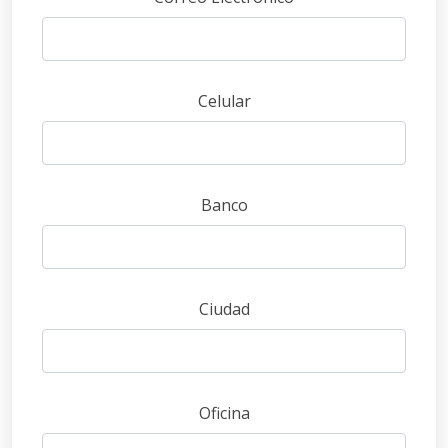
Celular
Banco
Ciudad
Oficina