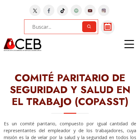
Home
Bancos
MI BANCO | COPASST
COMITÉ PARITARIO DE
SEGURIDAD Y SALUD EN
EL TRABAJO (COPASST)
Es un comité paritario, compuesto por igual cantidad de
representantes del empleador y de los trabajadores, cuya
misión es la de velar por la salud y la seguridad en todos los