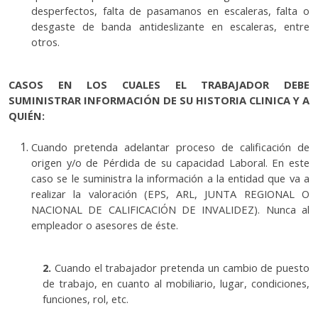
desperfectos, falta de pasamanos en escaleras, falta o
desgaste de banda antideslizante en escaleras, entre
otros.
CASOS EN LOS CUALES EL TRABAJADOR DEBE
SUMINISTRAR INFORMACIÓN DE SU HISTORIA CLINICA Y A
QUIÉN:
Cuando pretenda adelantar proceso de calificación de
origen y/o de Pérdida de su capacidad Laboral. En este
caso se le suministra la información a la entidad que va a
realizar la valoración (EPS, ARL, JUNTA REGIONAL O
NACIONAL DE CALIFICACIÓN DE INVALIDEZ). Nunca al
empleador o asesores de éste.
2.
Cuando el trabajador pretenda un cambio de puesto
de trabajo, en cuanto al mobiliario, lugar, condiciones,
funciones, rol, etc.