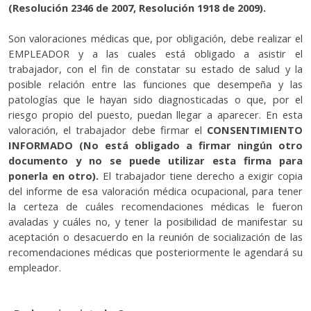
(Resolución 2346 de 2007, Resolución 1918 de 2009).
Son valoraciones médicas que, por obligación, debe realizar el
EMPLEADOR y a las cuales está obligado a asistir el
trabajador, con el fin de constatar su estado de salud y la
posible relación entre las funciones que desempeña y las
patologías que le hayan sido diagnosticadas o que, por el
riesgo propio del puesto, puedan llegar a aparecer. En esta
valoración, el trabajador debe firmar el
CONSENTIMIENTO
INFORMADO (No está obligado a firmar ningún otro
documento y no se puede utilizar esta firma para
ponerla en otro).
El trabajador tiene derecho a exigir copia
del informe de esa valoración médica ocupacional, para tener
la certeza de cuáles recomendaciones médicas le fueron
avaladas y cuáles no, y tener la posibilidad de manifestar su
aceptación o desacuerdo en la reunión de socialización de las
recomendaciones médicas que posteriormente le agendará su
empleador.