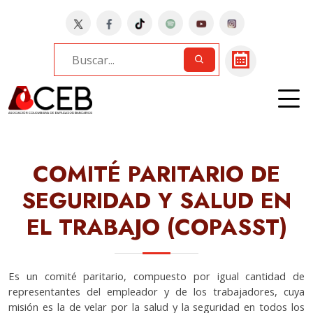
Home
Bancos
CREZCAMOS | COPASST
COMITÉ PARITARIO DE
SEGURIDAD Y SALUD EN
EL TRABAJO (COPASST)
Es un comité paritario, compuesto por igual cantidad de
representantes del empleador y de los trabajadores, cuya
misión es la de velar por la salud y la seguridad en todos los