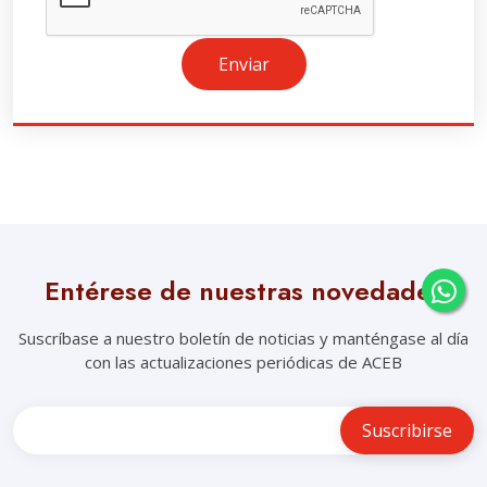
Enviar
Entérese de nuestras novedades
Suscríbase a nuestro boletín de noticias y manténgase al día
con las actualizaciones periódicas de ACEB