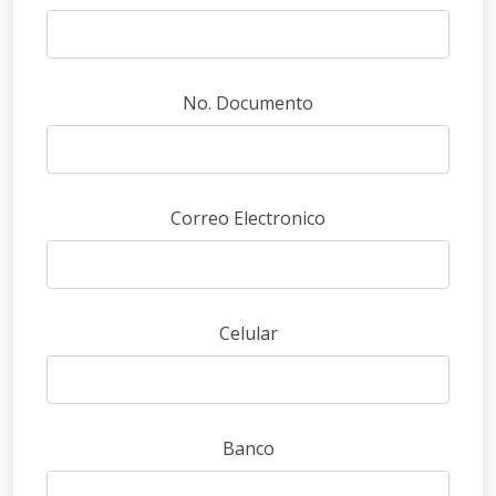
No. Documento
Correo Electronico
Celular
Banco