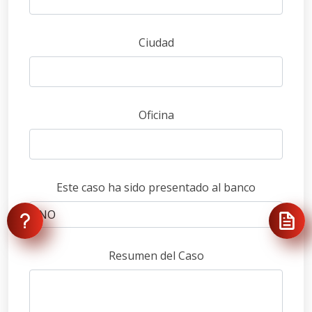
Ciudad
Oficina
Este caso ha sido presentado al banco
Resumen del Caso