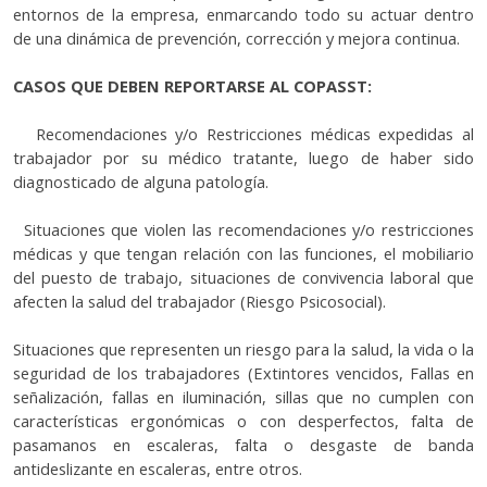
entornos de la empresa, enmarcando todo su actuar dentro
de una dinámica de prevención, corrección y mejora continua.
CASOS QUE DEBEN REPORTARSE AL COPASST:
Recomendaciones y/o Restricciones médicas expedidas al
trabajador por su médico tratante, luego de haber sido
diagnosticado de alguna patología.
Situaciones que violen las recomendaciones y/o restricciones
médicas y que tengan relación con las funciones, el mobiliario
del puesto de trabajo, situaciones de convivencia laboral que
afecten la salud del trabajador (Riesgo Psicosocial).
Situaciones que representen un riesgo para la salud, la vida o la
seguridad de los trabajadores (Extintores vencidos, Fallas en
señalización, fallas en iluminación, sillas que no cumplen con
características ergonómicas o con desperfectos, falta de
pasamanos en escaleras, falta o desgaste de banda
antideslizante en escaleras, entre otros.