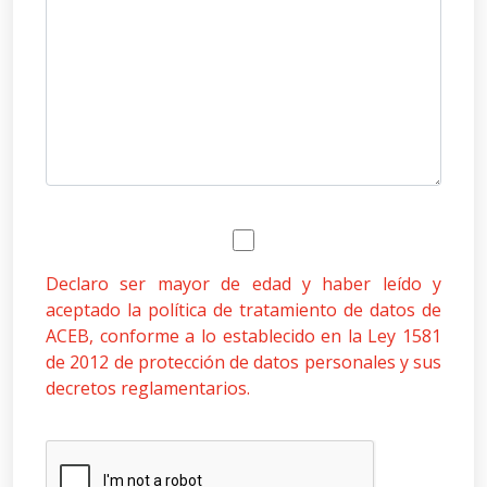
Declaro ser mayor de edad y haber leído y
aceptado la política de tratamiento de datos de
ACEB, conforme a lo establecido en la Ley 1581
de 2012 de protección de datos personales y sus
decretos reglamentarios.