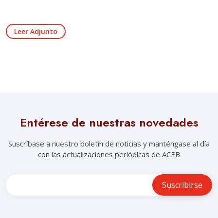
Leer Adjunto
Entérese de nuestras novedades
Suscríbase a nuestro boletín de noticias y manténgase al día
con las actualizaciones periódicas de ACEB