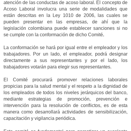
atención de las conductas de acoso laboral. El concepto de
Acoso Laboral involucra una serie de modalidades que
están descritas en la Ley 1010 de 2006, las cuales se
pueden presentar en las empresas, de ahí que la
legislación colombiana puede establecer sanciones si no
se cumple con la conformación de dicho Comité
.
La conformación se hará por igual entre el empleador y los
trabajadores. Por un lado, el empleador, podrá designar
directamente a sus representantes y por el lado, los
trabajadores votarán para elegir sus representantes.
El Comité procurará promover relaciones laborales
propicias para la salud mental y el respeto a la dignidad de
los empleados de todos los niveles jerárquicos del banco,
mediante estrategias de promoción, prevención e
intervención para la resolución de conflictos, es de esta
manera como desarrollará actividades de sensibilización,
capacitación y vigilancia periódica.