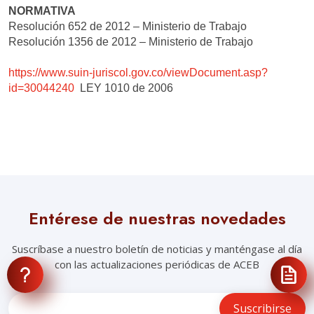
NORMATIVA
Resolución 652 de 2012 – Ministerio de Trabajo
Resolución 1356 de 2012 – Ministerio de Trabajo
https://www.suin-juriscol.gov.co/viewDocument.asp?
id=30044240
LEY 1010 de 2006
Entérese de nuestras novedades
Suscríbase a nuestro boletín de noticias y manténgase al día
con las actualizaciones periódicas de ACEB