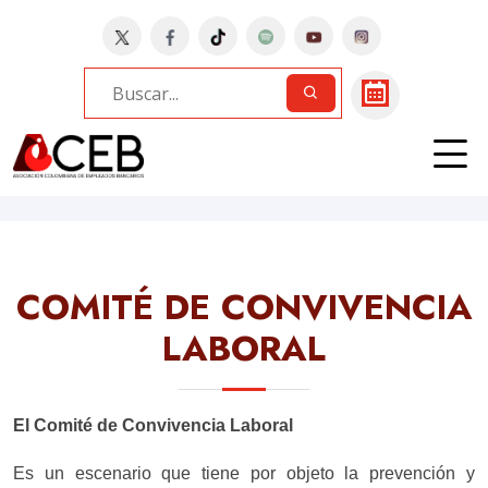
Home
Bancos
PORVENIR | COMITÉ
CONVIVENCIA
COMITÉ DE CONVIVENCIA
LABORAL
El Comité de Convivencia Laboral
Es un escenario que tiene por objeto la prevención y