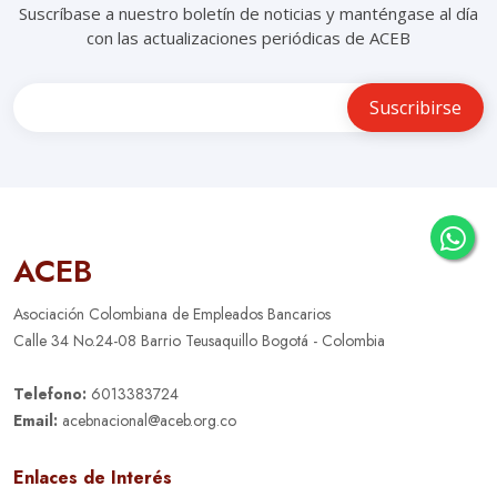
Suscríbase a nuestro boletín de noticias y manténgase al día
con las actualizaciones periódicas de ACEB
ACEB
Asociación Colombiana de Empleados Bancarios
Calle 34 No.24-08 Barrio Teusaquillo Bogotá - Colombia
Telefono:
6013383724
Email:
acebnacional@aceb.org.co
Enlaces de Interés