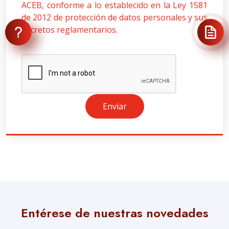
ACEB, conforme a lo establecido en la Ley 1581
de 2012 de protección de datos personales y sus
decretos reglamentarios.
Enviar
Entérese de nuestras novedades