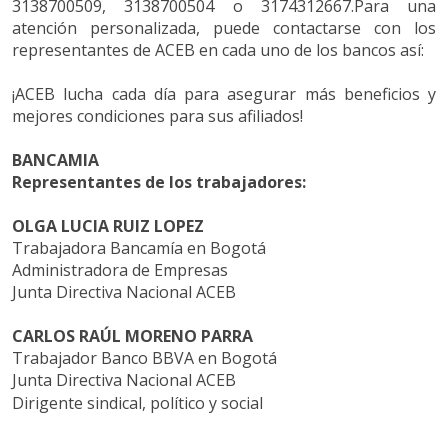
3138700509, 3138700504 o 3174312667.Para una
atención personalizada, puede contactarse con los
representantes de ACEB en cada uno de los bancos así:
¡ACEB lucha cada día para asegurar más beneficios y
mejores condiciones para sus afiliados!
BANCAMIA
Representantes de los trabajadores:
OLGA LUCIA RUIZ LOPEZ
Trabajadora Bancamía en Bogotá
Administradora de Empresas
Junta Directiva Nacional ACEB
CARLOS RAÚL MORENO PARRA
Trabajador Banco BBVA en Bogotá
Junta Directiva Nacional ACEB
Dirigente sindical, político y social