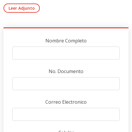
Leer Adjunto
Nombre Completo
No. Documento
Correo Electronico