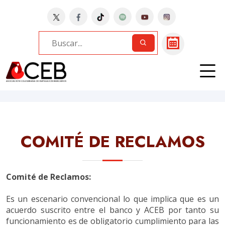
Home
Bancos
BANCAMIA | COMITÉ
RECLAMOS
COMITÉ DE RECLAMOS
Comité de Reclamos:
Es un escenario convencional lo que implica que es un
acuerdo suscrito entre el banco y ACEB por tanto su
funcionamiento es de obligatorio cumplimiento para las