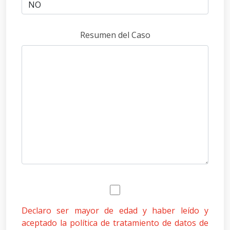
Resumen del Caso
Declaro ser mayor de edad y haber leído y
aceptado la política de tratamiento de datos de