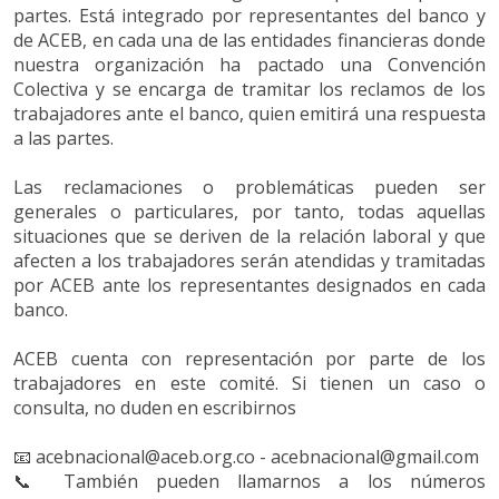
partes. Está integrado por representantes del banco y
de ACEB, en cada una de las entidades financieras donde
nuestra organización ha pactado una Convención
Colectiva y se encarga de tramitar los reclamos de los
trabajadores ante el banco, quien emitirá una respuesta
a las partes.
Las reclamaciones o problemáticas pueden ser
generales o particulares, por tanto, todas aquellas
situaciones que se deriven de la relación laboral y que
afecten a los trabajadores serán atendidas y tramitadas
por ACEB ante los representantes designados en cada
banco.
ACEB cuenta con representación por parte de los
trabajadores en este comité. Si tienen un caso o
consulta, no duden en escribirnos
📧
acebnacional@aceb.org.co - acebnacional@gmail.com
📞
También pueden llamarnos a los números