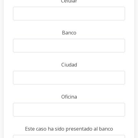
Celular
Banco
Ciudad
Oficina
Este caso ha sido presentado al banco